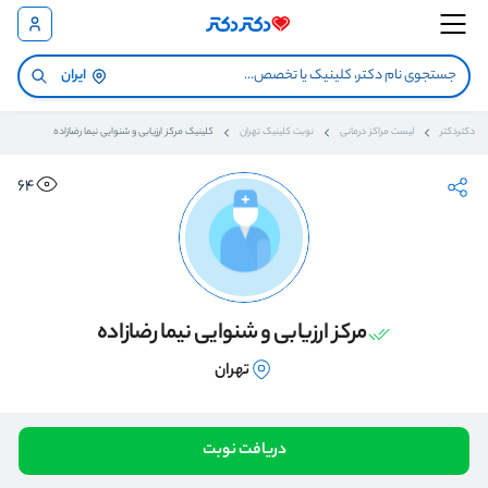
ایران
دکتردکتر
لیست مراکز درمانی
نوبت کلینیک تهران
کلینیک مرکز ارزیابی و شنوایی نیما رضازاده
64
مرکز ارزیابی و شنوایی نیما رضازاده
تهران
دریافت نوبت