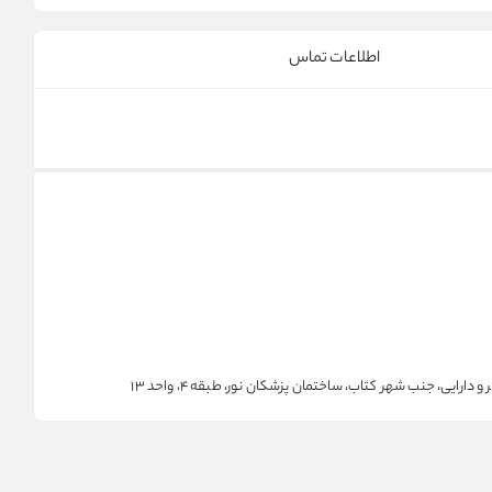
اطلاعات تماس
رایی، جنب شهر کتاب، ساختمان پزشکان نور، طبقه 4، واحد 13