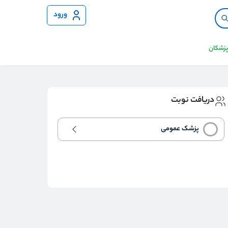
ورود
 پزشکان
دریافت نوبت
پزشک عمومی