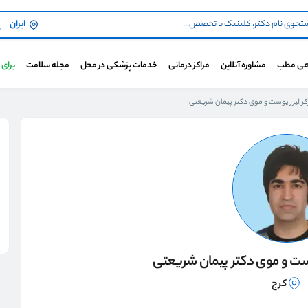
ایران
هی مطب
مشاوره آنلاین
مراکز درمانی
خدمات پزشکی در محل
مجله سلامت
برای
ز لیزر پوست و موی دکتر پیمان شریعتی
وست و موی دکتر پیمان شریعتی
کرج