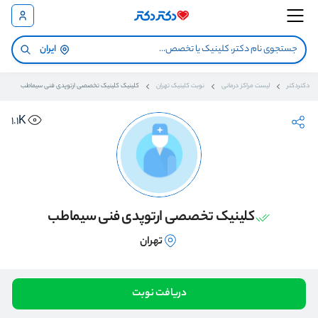
ایران
دکتردکتر
لیست مراکز درمانی
نوبت کلینیک تهران
کلینیک کلینیک تخصصی ارتوپدی فنی سیماطب
1.1K
کلینیک تخصصی ارتوپدی فنی سیماطب
تهران
دریافت نوبت