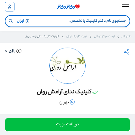
ایران
دکتردکتر
لیست مراکز درمانی
نوبت کلینیک تهران
کلینیک کلینیک ندای آرامش روان
7.5K
کلینیک ندای آرامش روان
تهران
دریافت نوبت