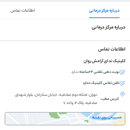
درباره مرکز درمانی
اطلاعات تماس
درباره مرکز درمانی
اطلاعات تماس
کلینیک ندای آرامش روان
نوبت دهی تلفنی ۲۴ساعته:
ندارد
تلفن تماس
کلینیک
:
ندارد
تهران-فلکه دوم صادقیه ، خیابان ستارخان، بلوار شهدای
آدرس مطب:
صادقیه، پلاک 4، واحد 7
مسیریابی روی نقشه