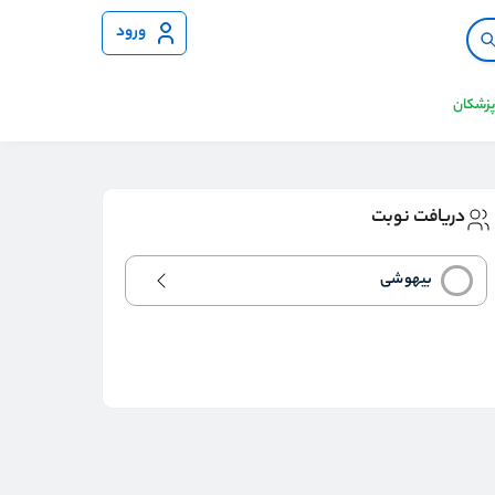
ورود
 پزشکان
دریافت نوبت
بیهوشی