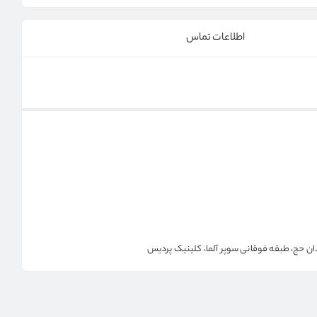
اطلاعات تماس
دان حج، طبقه فوقانی سوپر آلما، کلینیک پردیس