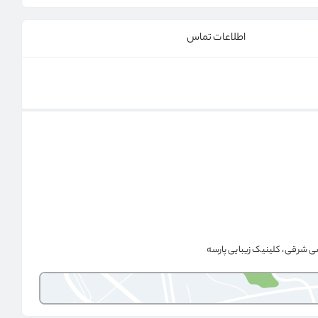
اطلاعات تماس
ی شرقی، کلینیک زیبایی پارسه