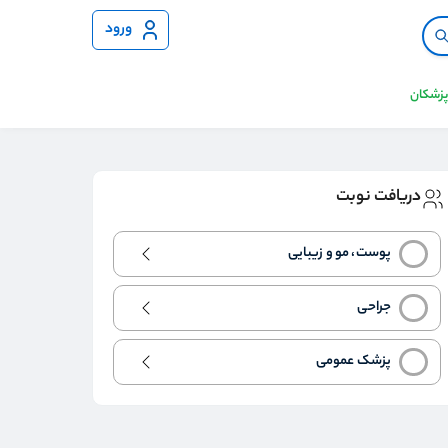
ورود
 پزشکان
دریافت نوبت
پوست، مو و زیبایی
جراحی
پزشک عمومی