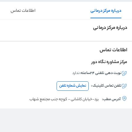
درباره مرکز درمانی
اطلاعات تماس
درباره مرکز درمانی
اطلاعات تماس
مرکز مشاوره نگاه دور
نوبت دهی تلفنی ۲۴ساعته:
ندارد
تلفن تماس
کلینیک
:
نمایش شماره تلفن
آدرس مطب:
یزد-خیابان کاشانی - کوچه جنب مجتمع شهاب