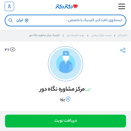
ایران
دکتردکتر
لیست مراکز درمانی
نوبت کلینیک یزد
کلینیک مرکز مشاوره نگاه دور
46
مرکز مشاوره نگاه دور
یزد
دریافت نوبت