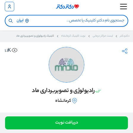
ایران
دکتردکتر
لیست مراکز درمانی
نوبت کلینیک کرمانشاه
کلینیک رادیولوژی و تصویربرداری ماد
1.1K
رادیولوژی و تصویربرداری ماد
کرمانشاه
دریافت نوبت