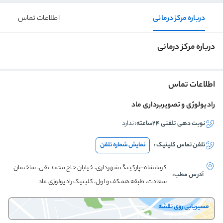
درباره مرکز درمانی
اطلاعات تماس
درباره مرکز درمانی
اطلاعات تماس
رادیولوژی و تصویربرداری ماد
نوبت دهی تلفنی ۲۴ساعته:
ندارد
تلفن تماس
کلینیک
:
نمایش شماره تلفن
کرمانشاه-پارکینگ شهرداری، خیابان حاج محمد تقی، ساختمان
آدرس مطب:
سعادت، طبقه همکف و اول، کلینیک رادیولوژی ماد
مسیریابی روی نقشه