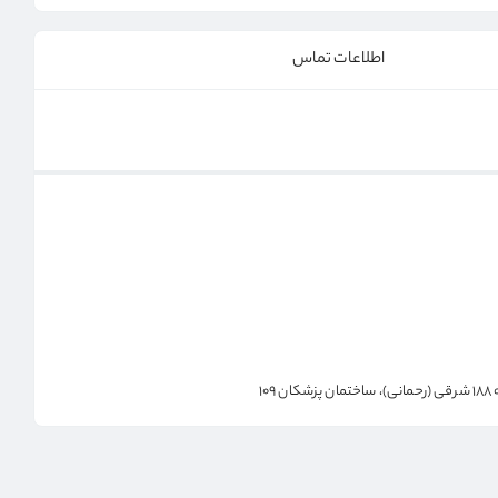
اطلاعات تماس
1