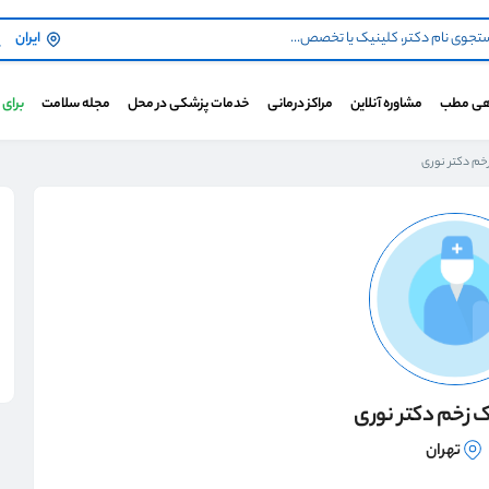
ایران
هی مطب
مشاوره آنلاین
مراکز درمانی
خدمات پزشکی در محل
مجله سلامت
برای
خم دکتر نوری
ک زخم دکتر نوری
تهران