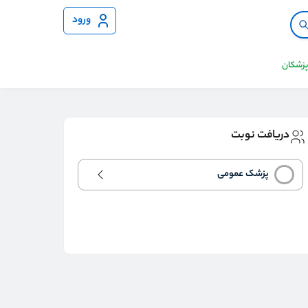
ورود
 پزشکان
دریافت نوبت
پزشک عمومی