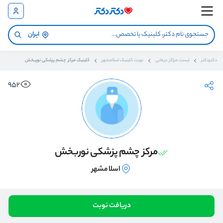
ایران
دکتردکتر
لیست مراکز درمانی
نوبت کلینیک اسلامشهر
کلینیک مرکز چشم پزشکی نوربخش
952
مرکز چشم پزشکی نوربخش
اسلامشهر
دریافت نوبت