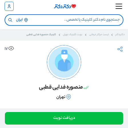
ایران
دکتردکتر
لیست مراکز درمانی
نوبت کلینیک تهران
کلینیک منصوره فدایی قطبی
17
منصوره فدایی قطبی
تهران
دریافت نوبت