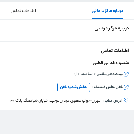
درباره مرکز درمانی
اطلاعات تماس
درباره مرکز درمانی
اطلاعات تماس
منصوره فدایی قطبی
نوبت دهی تلفنی ۲۴ساعته:
ندارد
تلفن تماس
کلینیک
:
نمایش شماره تلفن
آدرس مطب:
تهران-نواب صفوی، میدان توحید، خیابان شباهنگ، پلاک 172