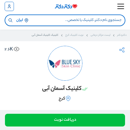
ایران
دکتردکتر
لیست مراکز درمانی
نوبت کلینیک کرج
کلینیک کلینیک آسمان آبی
2.6K
کلینیک آسمان آبی
کرج
دریافت نوبت