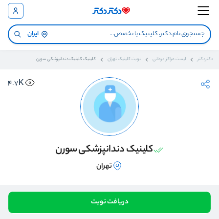
ایران
دکتردکتر
لیست مراکز درمانی
نوبت کلینیک تهران
کلینیک کلینیک دندانپزشکی سورن
4.7K
کلینیک دندانپزشکی سورن
تهران
دریافت نوبت