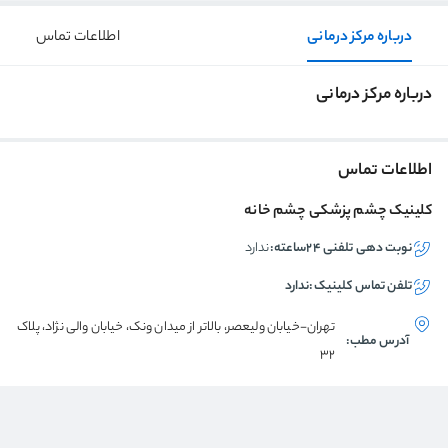
درباره مرکز درمانی
اطلاعات تماس
درباره مرکز درمانی
اطلاعات تماس
کلینیک چشم پزشکی چشم خانه
نوبت دهی تلفنی ۲۴ساعته:
ندارد
تلفن تماس
کلینیک
:
ندارد
تهران-خیابان ولیعصر، بالاتر از میدان ونک، خیابان والی نژاد، پلاک
آدرس مطب:
32