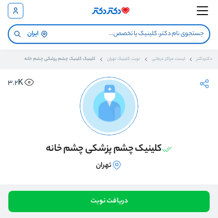
ایران
دکتردکتر
لیست مراکز درمانی
نوبت کلینیک تهران
کلینیک کلینیک چشم پزشکی چشم خانه
3.2K
کلینیک چشم پزشکی چشم خانه
تهران
دریافت نوبت