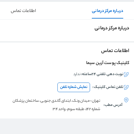
درباره مرکز درمانی
اطلاعات تماس
درباره مرکز درمانی
اطلاعات تماس
کلینیک پوست آرین سیما
نوبت دهی تلفنی ۲۴ساعته:
ندارد
تلفن تماس
کلینیک
:
نمایش شماره تلفن
تهران-میدان ونک، ابتدای گاندی جنوبی، ساختمان پزشکان
آدرس مطب:
شماره ۱۴۲، طبقه سوم، واحد ۳۴