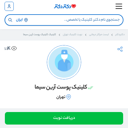
ایران
دکتردکتر
لیست مراکز درمانی
نوبت کلینیک تهران
کلینیک کلینیک پوست آرین سیما
1.1K
کلینیک پوست آرین سیما
تهران
دریافت نوبت