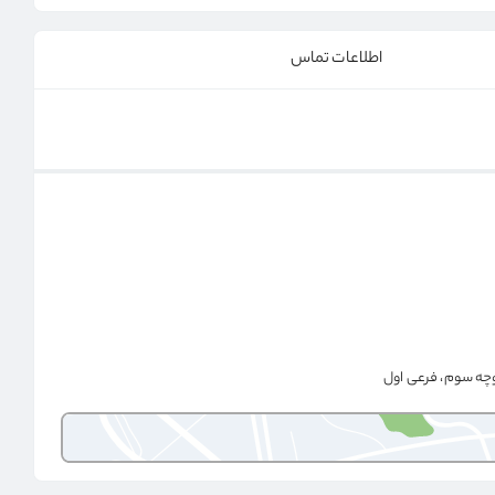
اطلاعات تماس
وچه سوم، فرعی اول