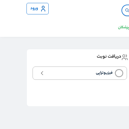
ورود
 پزشکان
دریافت نوبت
فیزیوتراپی