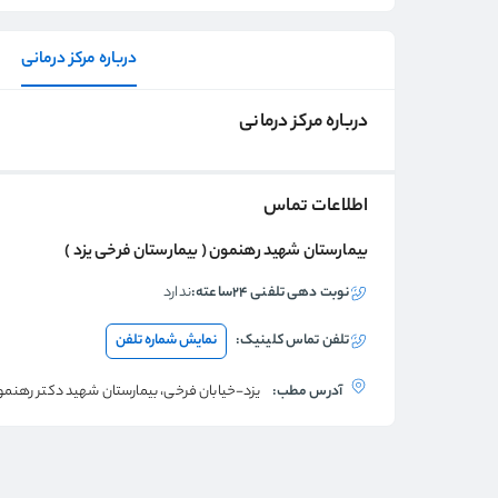
درباره مرکز درمانی
درباره مرکز درمانی
اطلاعات تماس
بیمارستان شهید رهنمون ( بیمارستان فرخی یزد )
نوبت دهی تلفنی ۲۴ساعته:
ندارد
تلفن تماس
کلینیک
:
نمایش شماره تلفن
آدرس مطب:
یزد-خیابان فرخی، بیمارستان شهید دکتر رهنمو