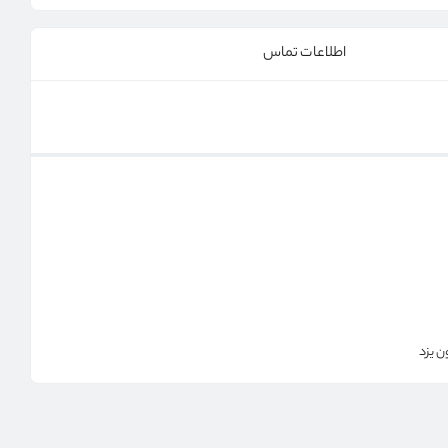
اطلاعات تماس
ن یزد