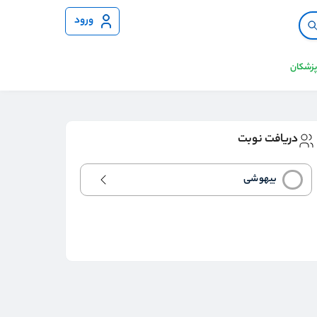
ورود
 پزشکان
دریافت نوبت
بیهوشی