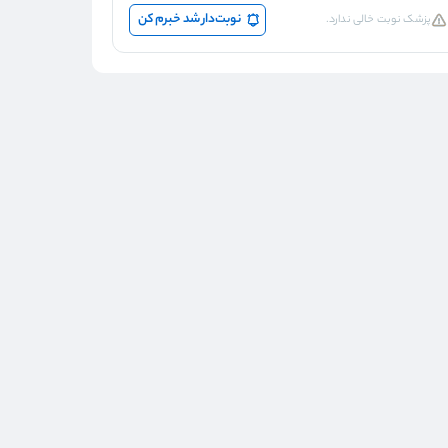
نوبت‌دار شد خبرم کن
پزشک نوبت خالی ندارد.