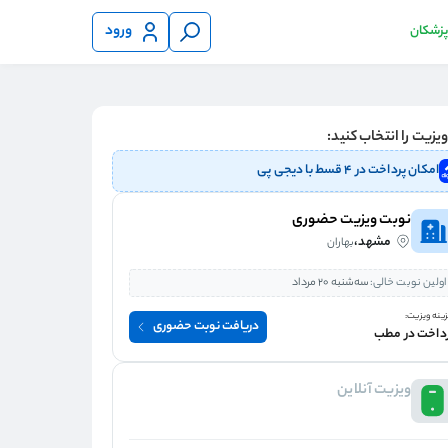
ورود
 پزشکان
یزیت را انتخاب کنید:
امکان پرداخت در ۴ قسط با دیجی پی
نوبت ویزیت حضوری
مشهد،
بهاران
اولین نوبت خالی:
سه‌شنبه 20 مرداد
ینه ویزیت:
دریافت نوبت حضوری
داخت در مطب
ویزیت آنلاین