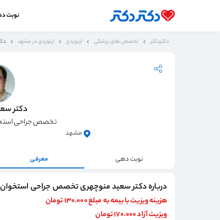
نوبت د
دکتردکتر
تخصص های پزشکی
ارتوپدی
ارتوپدی در مشهد
دکت
دکتر سع
تخصص جراحی استخوا
مشهد
نوبت دهی
معرفی
درباره دکتر سعید منوچهری تخصص جراحی استخوان و
هزینه ویزیت با بیمه به مبلغ 130.000 تومان
ویزیت آزاد 170.000 تومان