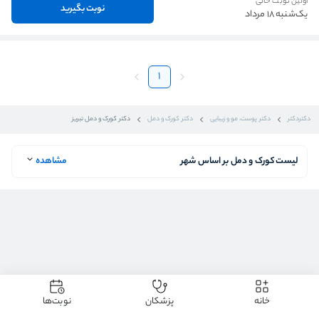
اولین نوبت خالی
نوبت بگیرید
یک‌شنبه 18 مرداد
1
دکتردکتر
دکتر پوست، مو و زیبایی
دکتر کورک و دمل
دکتر کورک و دمل تبریز
لیست کورک و دمل بر اساس شهر
مشاهده
خانه
پزشکان
نوبت‌ها