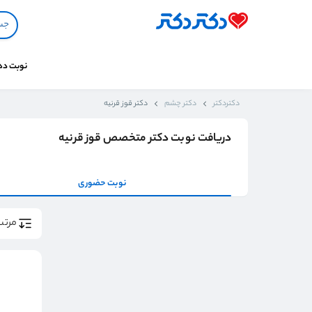
نوبت د
دکتردکتر
دکتر چشم
دکتر قوز قرنیه
دریافت نوبت دکتر متخصص قوز قرنیه
نوبت حضوری
مرتب