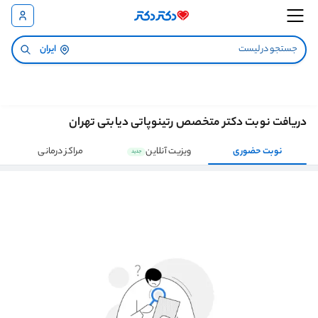
ایران
دریافت نوبت دکتر متخصص رتینوپاتی دیابتی تهران
نوبت حضوری
ویزیت آنلاین
مراکز درمانی
جدید