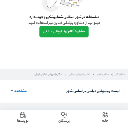
متاسفانه در شهر انتخابی شما پزشکی وجود ندارد!
میتوانید از مشاوره پزشکی آنلاین نیز استفاده کنید.
مشاوره آنلاین
رتینوپاتی دیابتی
دکتردکتر
دکتر چشم
دکتر رتینوپاتی دیابتی
دکتر رتینوپاتی دیابتی تهران
لیست رتینوپاتی دیابتی بر اساس شهر
مشاهده
خانه
پزشکان
نوبت‌ها