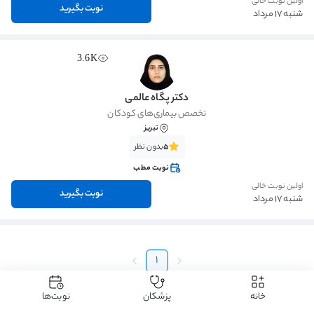
اولین نوبت خالی
نوبت بگیرید
شنبه 17 مرداد
3.6K
دکتر پگاه عالمی
تخصص بیماری‌های کودکان
تبریز
5
بدون نظر
نوبت مطب
اولین نوبت خالی
نوبت بگیرید
شنبه 17 مرداد
1
خانه
پزشکان
نوبت‌ها
دکتردکتر
دکتر اطفال
دکتر تاخیر رشد
دکتر تاخیر رشد تبریز