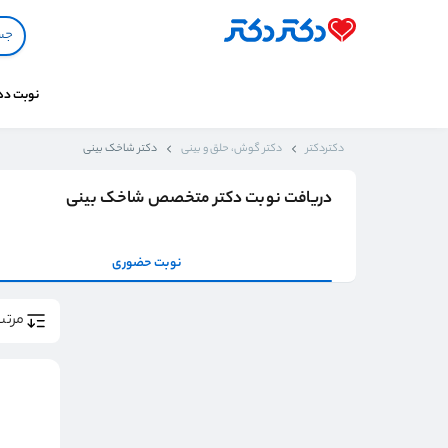
نوبت د
دکتردکتر
دکتر گوش، حلق و بینی
دکتر شاخک بینی
دریافت نوبت دکتر متخصص شاخک بینی
نوبت حضوری
مرتب