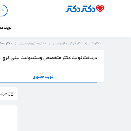
نوبت د
دکتردکتر
دکتر گوش، حلق و بینی
دکتر وستیبولیت بینی
دکتر وستی
دریافت نوبت دکتر متخصص وستیبولیت بینی کرج
نوبت حضوری
مرتب