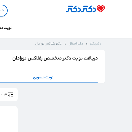
نوبت د
دکتردکتر
دکتر اطفال
دکتر رفلاکس نوزادان
دریافت نوبت دکتر متخصص رفلاکس نوزادان
نوبت حضوری
مرتب