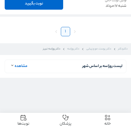
اولین نوبت خالی
نوبت بگیرید
شنبه 17 مرداد
1
دکتردکتر
دکتر پوست، مو و زیبایی
دکتر روزاسه
دکتر روزاسه تبریز
لیست روزاسه بر اساس شهر
مشاهده
خانه
پزشکان
نوبت‌ها