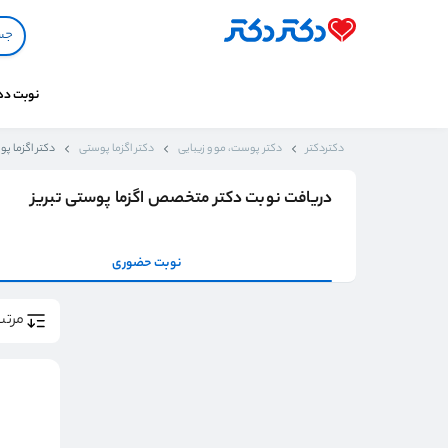
نوبت د
دکتردکتر
دکتر پوست، مو و زیبایی
دکتر اگزما پوستی
دکتر اگزما پو
دریافت نوبت دکتر متخصص اگزما پوستی تبریز
نوبت حضوری
مرتب