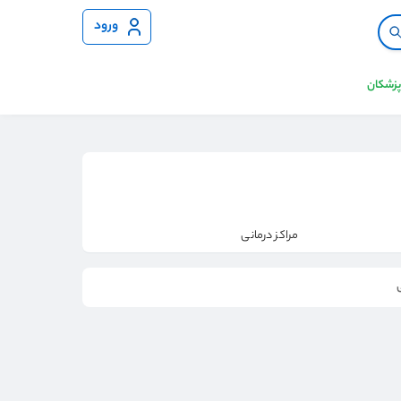
ورود
 پزشکان
مراکز درمانی