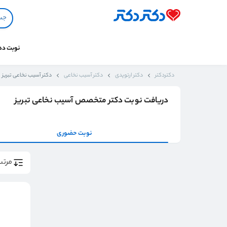
نوبت د
دکتردکتر
دکتر ارتوپدی
دکتر آسیب نخاعی
دکتر آسیب نخاعی تبریز
دریافت نوبت دکتر متخصص آسیب نخاعی تبریز
نوبت حضوری
مرتب