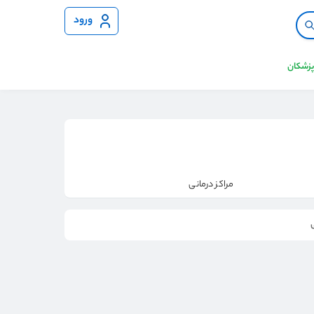
ورود
 پزشکان
مراکز درمانی