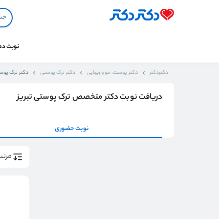
نوبت د
دکتردکتر
دکتر پوست، مو و زیبایی
دکتر ترک پوستی
دکتر ترک پوست
دریافت نوبت دکتر متخصص ترک پوستی تبریز
نوبت حضوری
مرتب