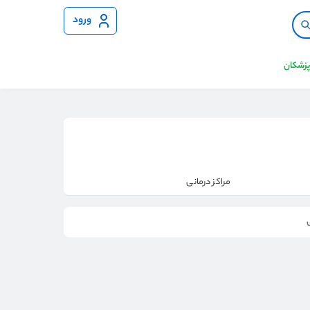
ورود
 پزشکان
مراکز درمانی