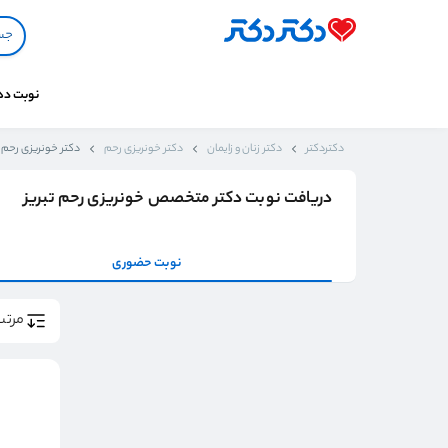
نوبت د
دکتردکتر
دکتر زنان و زایمان
دکتر خونریزی رحم
دکتر خونریزی رحم ت
دریافت نوبت دکتر متخصص خونریزی رحم تبریز
نوبت حضوری
مرتب