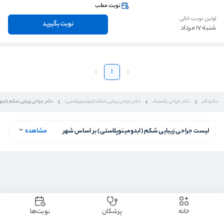
نوبت مطب
اولین نوبت خالی
نوبت بگیرید
شنبه 17 مرداد
1
دکتردکتر
دکتر جراحی پلاستیک
دکتر جراحی زیبایی شکم (ابدومینوپلاستی)
دکتر جراحی زیبایی شکم (ابدوم
لیست جراحی زیبایی شکم (ابدومینوپلاستی) بر اساس شهر
مشاهده
خانه
پزشکان
نوبت‌ها