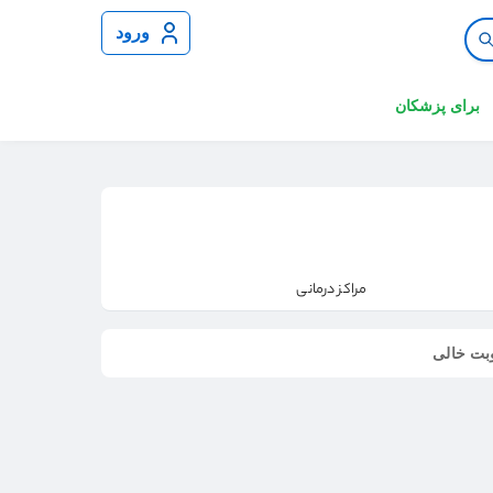
ورود
برای پزشکان
مراکز درمانی
وبت خالی