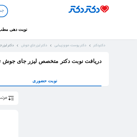
نوبت دهی مطب
دکتردکتر
دکتر پوست، مو و زیبایی
دکتر لیزر جای جوش
دکتر لیزر 
دریافت نوبت دکتر متخصص لیزر جای جوش تب
نوبت حضوری
مرتب