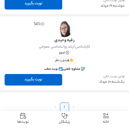
اولین نوبت خالی
نوبت بگیرید
دوشنبه 19 مرداد
545
رقیه وحیدی
کارشناسی ارشد روانشناسی عمومی
تبریز
5
بدون نظر
مشاوره تلفنی
نوبت مطب
اولین نوبت خالی
نوبت بگیرید
یک‌شنبه 18 مرداد
1
خانه
پزشکان
نوبت‌ها
دکتردکتر
دکتر روانشناسی
دکتر مشاوره کودک
دکتر مشاوره کودک تبریز