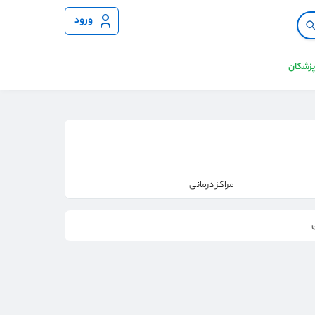
ورود
 پزشکان
مراکز درمانی