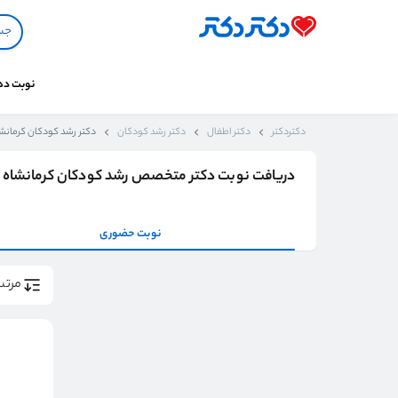
نوبت د
دکتردکتر
دکتر اطفال
دکتر رشد کودکان
دکتر رشد کودکان کرمانش
دریافت نوبت دکتر متخصص رشد کودکان کرمانشاه
نوبت حضوری
مرتب