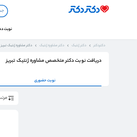
نوبت د
دکتردکتر
دکتر ژنتیک
دکتر مشاوره ژنتیک
دکتر مشاوره ژنتیک تبریز
دریافت نوبت دکتر متخصص مشاوره ژنتیک تبریز
نوبت حضوری
مرتب