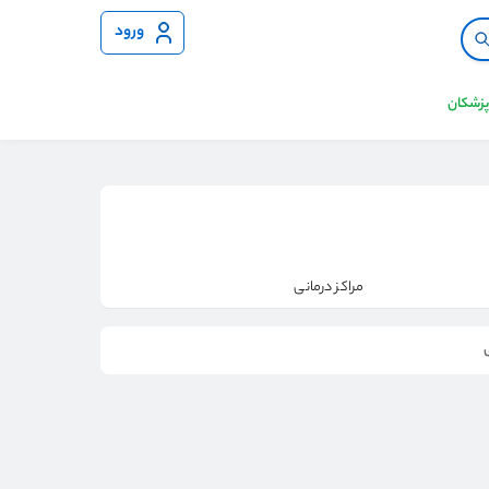
ورود
 پزشکان
مراکز درمانی