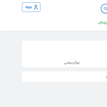
ورود
 پزشکان
مراکز درمانی