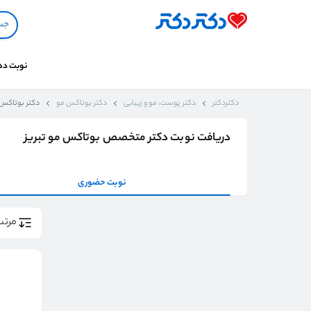
نوبت د
دکتردکتر
دکتر پوست، مو و زیبایی
دکتر بوتاکس مو
دکتر بوتاکس م
دریافت نوبت دکتر متخصص بوتاکس مو تبریز
نوبت حضوری
مرتب