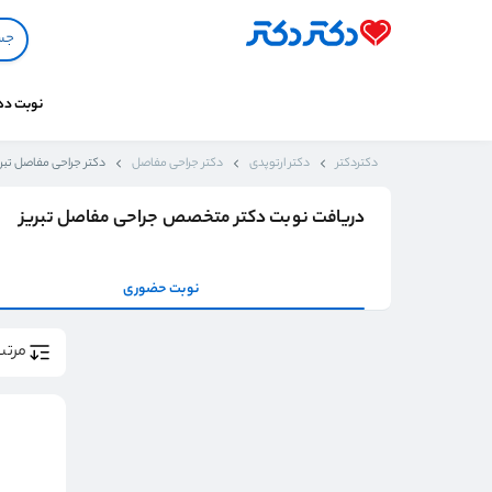
نوبت د
دکتردکتر
دکتر ارتوپدی
دکتر جراحی مفاصل
دکتر جراحی مفاصل تبری
دریافت نوبت دکتر متخصص جراحی مفاصل تبریز
نوبت حضوری
مرتب