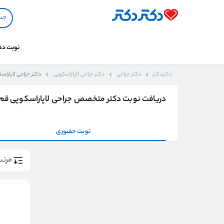
نوبت د
دکتردکتر
دکتر جراحی
دکتر جراحی لاپاراسکوپی
دکتر جراحی لاپاراس
دریافت نوبت دکتر متخصص جراحی لاپاراسکوپی قم
نوبت حضوری
مرتب