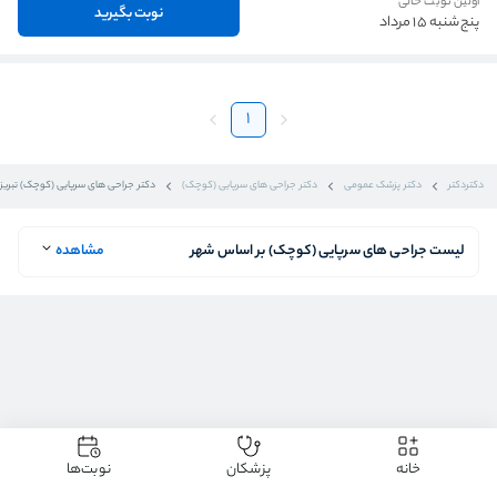
اولین نوبت خالی
نوبت بگیرید
پنج‌شنبه 15 مرداد
1
دکتردکتر
دکتر پزشک عمومی
دکتر جراحی های سرپایی (کوچک)
دکتر جراحی های سرپایی (کوچک) تبریز
لیست جراحی های سرپایی (کوچک) بر اساس شهر
مشاهده
خانه
پزشکان
نوبت‌ها