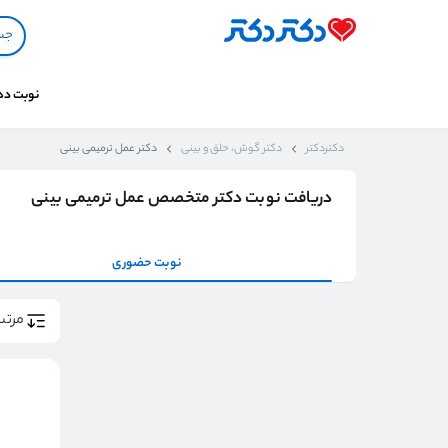
نوبت د
دکتردکتر
دکتر گوش، حلق و بینی
دکتر عمل ترمیمی بینی
دریافت نوبت دکتر متخصص عمل ترمیمی بینی
نوبت حضوری
مرتب