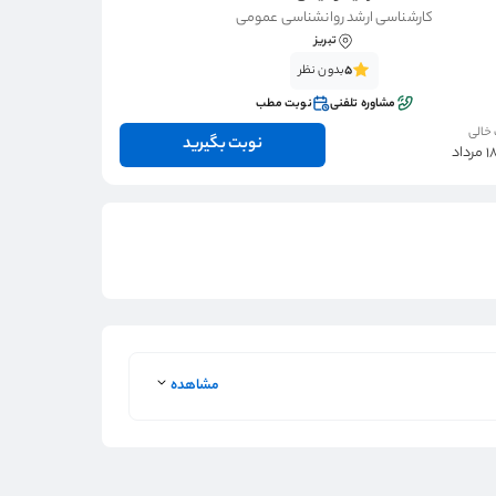
کارشناسی ارشد روانشناسی عمومی
تبریز
5
بدون نظر
مشاوره تلفنی
نوبت مطب
 خالی
نوبت بگیرید
مشاهده