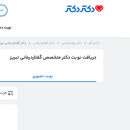
نوبت د
دکتردکتر
دکتر روانشناسی
دکتر گفتاردرمانی
دکتر گفتاردرمانی تبری
دریافت نوبت دکتر متخصص گفتاردرمانی تبریز
نوبت حضوری
مرتب