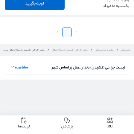
اولین نوبت خالی
نوبت بگیرید
یک‌شنبه 18 مرداد
1
دکتردکتر
دکتر دندانپزشکی
دکتر جراحی (کشیدن) دندان عقل
دکتر جراحی (کشیدن) دندان عقل تبریز
لیست جراحی (کشیدن) دندان عقل بر اساس شهر
مشاهده
خانه
پزشکان
نوبت‌ها