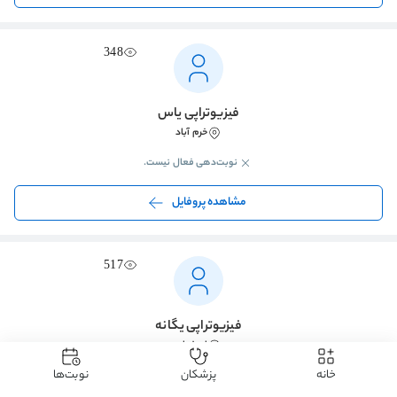
348
فیزیوتراپی یاس
خرم آباد
نوبت‌دهی فعال نیست.
مشاهده پروفایل
517
فیزیوتراپی یگانه
اصفهان
خانه
پزشکان
نوبت‌ها
نوبت‌دهی فعال نیست.