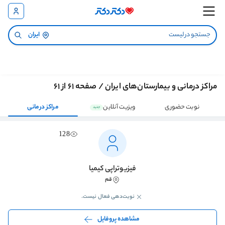
ایران
مراکز درمانی و بیمارستان‌های ایران / صفحه 61 از 61
نوبت حضوری
ویزیت آنلاین
مراکز درمانی
جدید
128
فیزیوتراپی کیمیا
قم
نوبت‌دهی فعال نیست.
مشاهده پروفایل