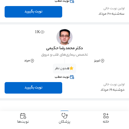
نوبت مطب
اولین نوبت خالی
نوبت بگیرید
سه‌شنبه 20 مرداد
1K
دکتر محمدرضا حکیمی
تخصص بیماری‌های قلب و عروق
تبریز
مرند
5
بدون نظر
نوبت مطب
اولین نوبت خالی
نوبت بگیرید
دوشنبه 19 مرداد
1
خانه
پزشکان
نوبت‌ها