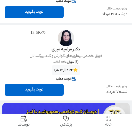
نوبت مطب
اولین نوبت خالی
نوبت بگیرید
دوشنبه 26 مرداد
12.6K
دکتر مرضیه میری
فوق تخصص بیماری‌های گوارش و کبد بزرگسالان
تهران
، زاهد گیلانی
4.24
(از 17 نفر)
نوبت مطب
اولین نوبت خالی
نوبت بگیرید
شنبه 17 مرداد
خانه
پزشکان
نوبت‌ها