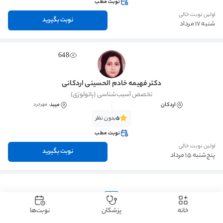
نوبت مطب
اولین نوبت خالی
نوبت بگیرید
شنبه 17 مرداد
648
دکتر فهیمه خادم الحسینی اردکانی
تخصص آسیب‌شناسی (پاتولوژی)
اردکان
میبد
، مهرجرد
5
بدون نظر
نوبت مطب
اولین نوبت خالی
نوبت بگیرید
پنج‌شنبه 15 مرداد
1
خانه
پزشکان
نوبت‌ها