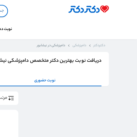
نوبت د
دکتردکتر
دامپزشکی
دامپزشکی در نیشابور
دریافت نوبت بهترین دکتر متخصص دامپزشکی نیشا
نوبت حضوری
مرتب