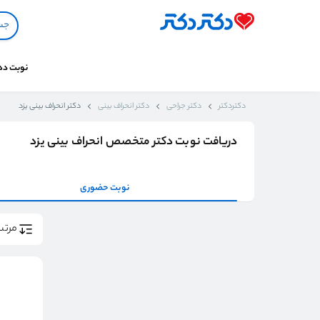
نوبت د
دکتردکتر
دکتر جراحی
دکتر انحراف بینی
دکتر انحراف بینی یزد
دریافت نوبت دکتر متخصص انحراف بینی یزد
نوبت حضوری
مرتب