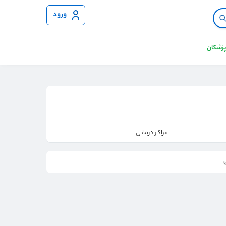
ورود
 پزشکان
مراکز درمانی