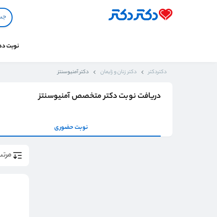
نوبت د
دکتردکتر
دکتر زنان و زایمان
دکتر آمنیوسنتز
دریافت نوبت دکتر متخصص آمنیوسنتز
نوبت حضوری
مرتب