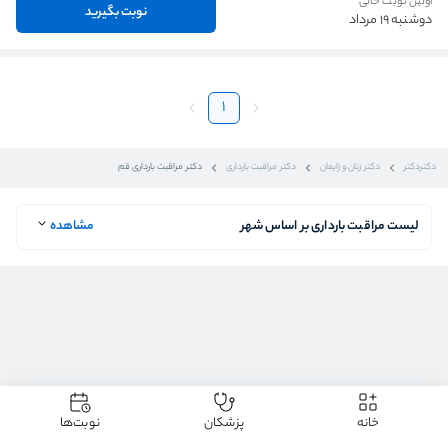
اولین نوبت خالی
نوبت بگیرید
دوشنبه 19 مرداد
1
دکتردکتر
دکتر زنان و زایمان
دکتر مراقبت بارداری
دکتر مراقبت بارداری قم
لیست مراقبت بارداری بر اساس شهر
مشاهده
خانه
پزشکان
نوبت‌ها